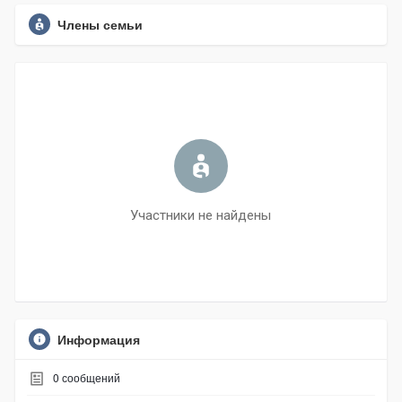
Члены семьи
Участники не найдены
Информация
0
сообщений