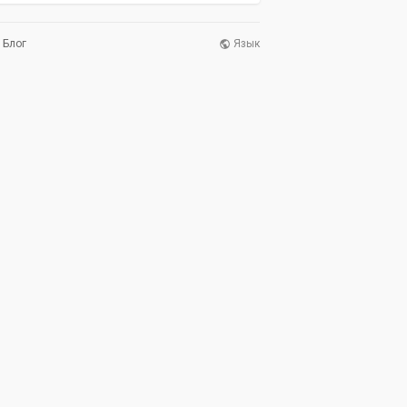
Блог
Язык