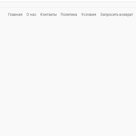
Главная
О нас
Контакты
Политика
Условия
Запросить возврат