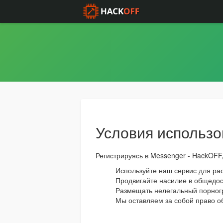
Условия использо
Регистрируясь в Messenger - HackOF
Используйте наш сервис для ра
Продвигайте насилие в общедос
Размещать нелегальный порногр
Мы оставляем за собой право о