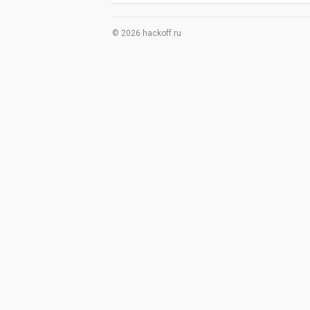
© 2026 hackoff.ru