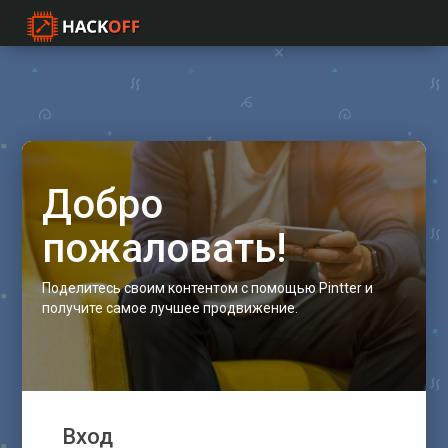
Добро
пожаловать!
Поделитесь своим контентом с помощью Pintter и
получите самое лучшее продвижение.
Вход