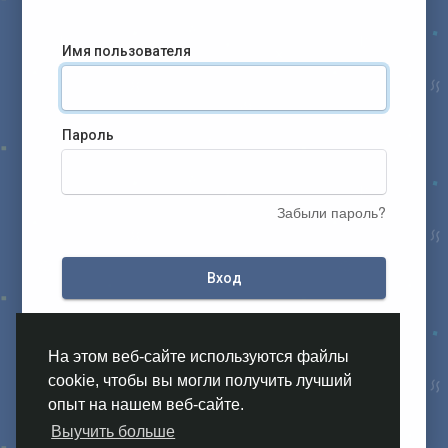
Имя пользователя
Пароль
Забыли пароль?
Вход
На этом веб-сайте используются файлы
cookie, чтобы вы могли получить лучший
опыт на нашем веб-сайте.
Выучить больше