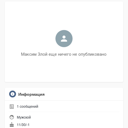
Максим Злой еще ничего не опубликовано
Информация
1
сообщений
Мужской
11/30/-1