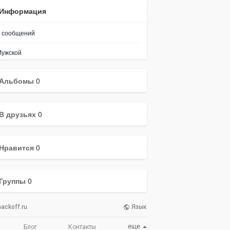
Информация
сообщений
ужской
Альбомы
0
В друзьях
0
Нравится
0
Группы
0
ackoff.ru
Язык
еще
Блог
Контакты