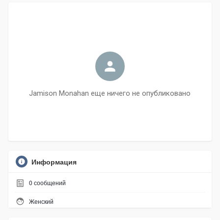
Jamison Monahan еще ничего не опубликовано
Информация
0
сообщений
Женский