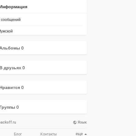
Информация
сообщений
ужской
Альбомы
0
В друзьях
0
Нравится
0
Группы
0
ackoff.ru
Язык
еще
Блог
Контакты