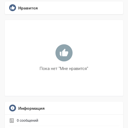
Нравится
Пока нет "Мне нравится"
Информация
0
сообщений