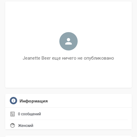
Jeanette Beer еще ничего не опубликовано
Информация
0
сообщений
Женский