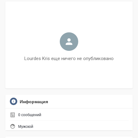
Lourdes Kris еще ничего не опубликовано
Информация
0
сообщений
Мужской