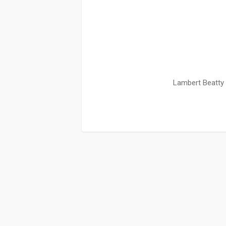
Lambert Beatt