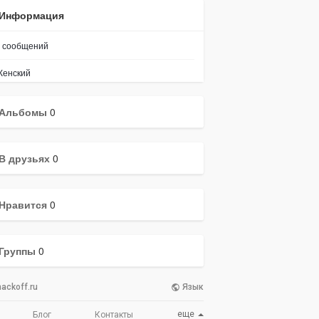
Информация
сообщений
енский
Альбомы
0
В друзьях
0
Нравится
0
Группы
0
ackoff.ru
Язык
еще
Блог
Контакты