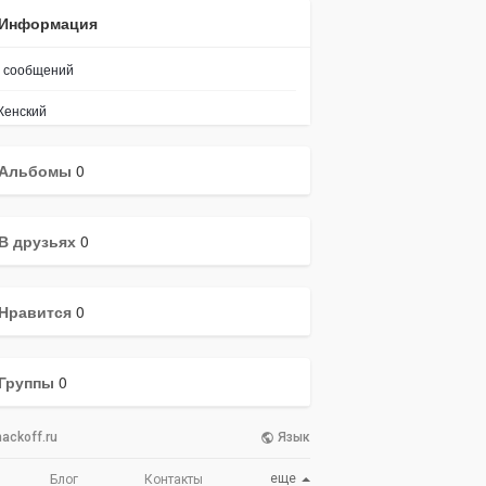
Информация
сообщений
енский
Альбомы
0
В друзьях
0
Нравится
0
Группы
0
ackoff.ru
Язык
еще
Блог
Контакты