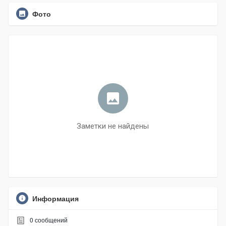
Фото
Заметки не найдены
Информация
0
сообщений