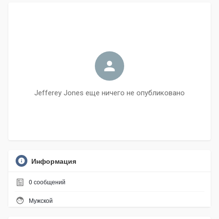
Jefferey Jones еще ничего не опубликовано
Информация
0
сообщений
Мужской